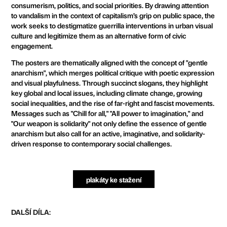
consumerism, politics, and social priorities. By drawing attention
to vandalism in the context of capitalism’s grip on public space, the
work seeks to destigmatize guerrilla interventions in urban visual
culture and legitimize them as an alternative form of civic
engagement.
The posters are thematically aligned with the concept of "gentle
anarchism", which merges political critique with poetic expression
and visual playfulness. Through succinct slogans, they highlight
key global and local issues, including climate change, growing
social inequalities, and the rise of far-right and fascist movements.
Messages such as "Chill for all," "All power to imagination," and
"Our weapon is solidarity" not only define the essence of gentle
anarchism but also call for an active, imaginative, and solidarity-
driven response to contemporary social challenges.
plakáty ke stažení
DALŠÍ DÍLA: