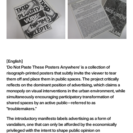
[English]
'Do Not Paste These Posters Anywhere' is a collection of
risograph-printed posters that subtly invite the viewer to tear
them off and place them in public spaces. The project critically
reflects on the dominant position of advertising, which claims a
monopoly on visual interventions in the urban environment, while
simultaneously encouraging participatory transformation of
shared spaces by an active public—referred to as
"troublemakers."
The introductory manifesto labels advertising as a form of
vandalism, one that can only be afforded by the economically
privileged with the intent to shape public opinion on